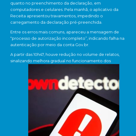
quanto no preenchimento da declaração, em
computadores e celulares. Pela manhã, o aplicativo da
Receita apresentou travamentos, impedindo o
carregamento da declaração pré-preenchida.
Entre os erros mais comuns, apareceu a mensagem de
“processo de autorização incompleto”, indicando falha na
autenticação por meio da conta
Gov.br
.
A partir das 10h47, houve redução no volume de relatos,
sinalizando melhora gradual no funcionamento dos