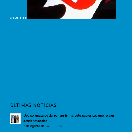
sistemas.
ÚLTIMAS NOTÍCIAS
Uso compassivo da polilaminina: sete pacientes morreram
desde fevereiro
7 de agosto de 2026 - 18:33