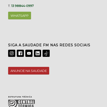
T.
13 98844-0997
WHATSAPP
SIGA A SAUDADE FM NAS REDES SOCIAIS
ANUNCIE NA SAUDADE