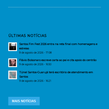
ÚLTIMAS NOTÍCIAS
Santos Fim Fest 2026 entra na reta final com homenagens e
estreias
9 de agosto de 2026 - 17:08
Flávio Bolsonaro escreve carta ao pai e cita apoio do centrão
9 de agosto de 2026 - 16:50
Túnel Santos-Guarujá terá escritório de atendimento em
Santos
9 de agosto de 2026 - 16:21
MAIS NOTÍCIAS