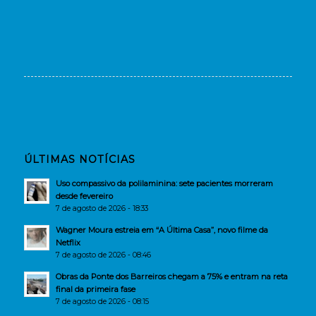
ÚLTIMAS NOTÍCIAS
Uso compassivo da polilaminina: sete pacientes morreram
desde fevereiro
7 de agosto de 2026 - 18:33
Wagner Moura estreia em “A Última Casa”, novo filme da
Netflix
7 de agosto de 2026 - 08:46
Obras da Ponte dos Barreiros chegam a 75% e entram na reta
final da primeira fase
7 de agosto de 2026 - 08:15