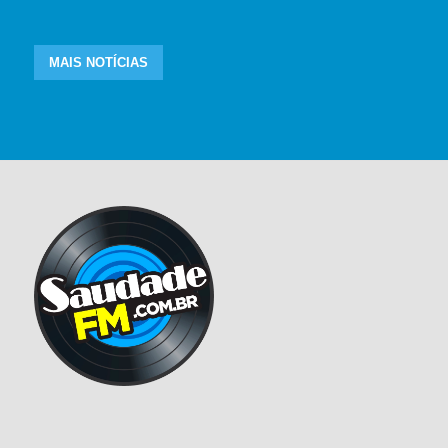
MAIS NOTÍCIAS