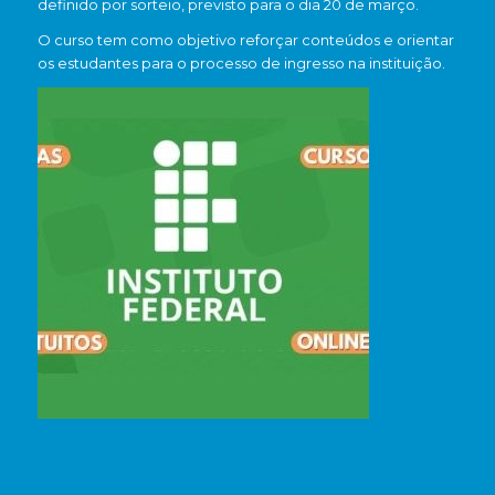
definido por sorteio, previsto para o dia 20 de março.
O curso tem como objetivo reforçar conteúdos e orientar
os estudantes para o processo de ingresso na instituição.