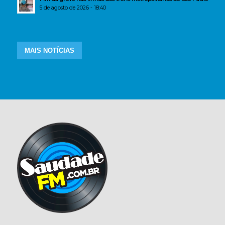
5 de agosto de 2026 - 18:40
MAIS NOTÍCIAS