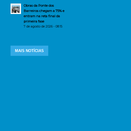
Obras da Ponte dos
Barreiros chegam a 75% e
entram na reta final da
primeira fase
7 de agosto de 2026 - 08:15
MAIS NOTÍCIAS