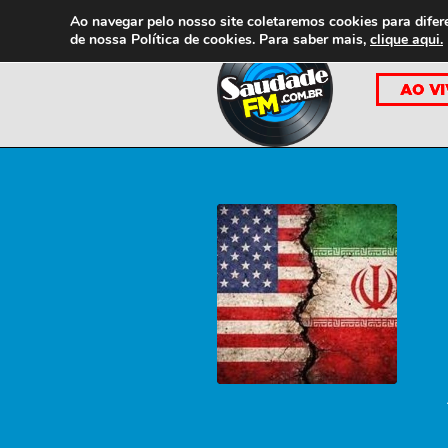
Ao navegar pelo nosso site coletaremos cookies para difer
de nossa
Política de cookies. Para saber mais,
clique aqui.