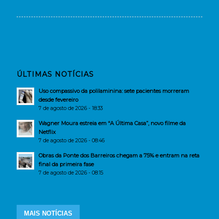
ÚLTIMAS NOTÍCIAS
Uso compassivo da polilaminina: sete pacientes morreram
desde fevereiro
7 de agosto de 2026 - 18:33
Wagner Moura estreia em “A Última Casa”, novo filme da
Netflix
7 de agosto de 2026 - 08:46
Obras da Ponte dos Barreiros chegam a 75% e entram na reta
final da primeira fase
7 de agosto de 2026 - 08:15
MAIS NOTÍCIAS