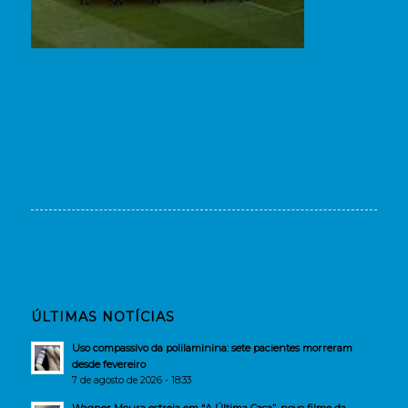
ÚLTIMAS NOTÍCIAS
Uso compassivo da polilaminina: sete pacientes morreram
desde fevereiro
7 de agosto de 2026 - 18:33