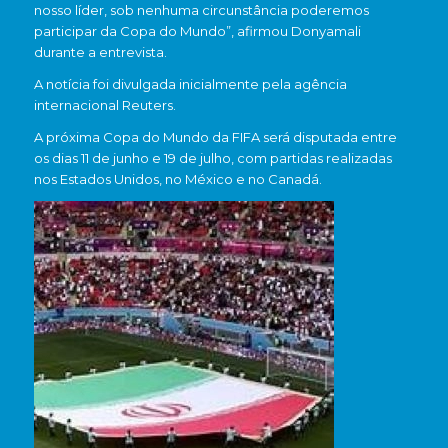
nosso líder, sob nenhuma circunstância poderemos
participar da Copa do Mundo”, afirmou Donyamali
durante a entrevista.
A notícia foi divulgada inicialmente pela agência
internacional Reuters.
A próxima Copa do Mundo da FIFA será disputada entre
os dias 11 de junho e 19 de julho, com partidas realizadas
nos Estados Unidos, no México e no Canadá.