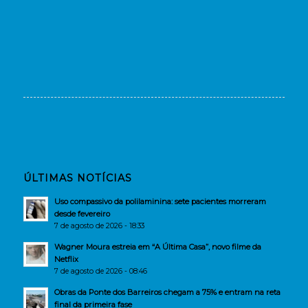
ÚLTIMAS NOTÍCIAS
Uso compassivo da polilaminina: sete pacientes morreram
desde fevereiro
7 de agosto de 2026 - 18:33
Wagner Moura estreia em “A Última Casa”, novo filme da
Netflix
7 de agosto de 2026 - 08:46
Obras da Ponte dos Barreiros chegam a 75% e entram na reta
final da primeira fase