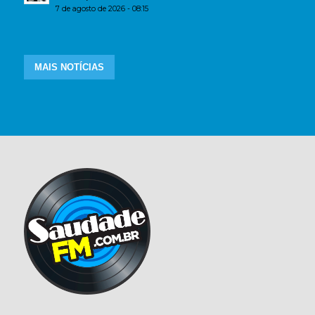
7 de agosto de 2026 - 08:15
MAIS NOTÍCIAS