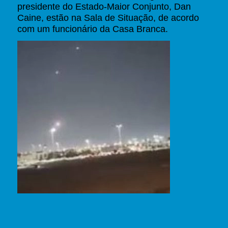
presidente do Estado-Maior Conjunto, Dan
Caine, estão na Sala de Situação, de acordo
com um funcionário da Casa Branca.