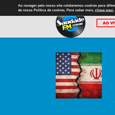
Ao navegar pelo nosso site coletaremos cookies para difer
de nossa
Política de cookies. Para saber mais,
clique aqui.