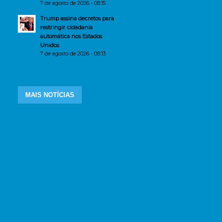
7 de agosto de 2026 - 08:15
Trump assina decretos para
restringir cidadania
automática nos Estados
Unidos
7 de agosto de 2026 - 08:13
MAIS NOTÍCIAS