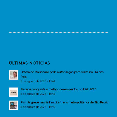
ÚLTIMAS NOTÍCIAS
Defesa de Bolsonaro pede autorização para visita no Dia dos
Pais
5 de agosto de 2026 - 18:44
Paraná conquista o melhor desempenho no Ideb 2025
5 de agosto de 2026 - 18:43
Fim da greve nas linhas dos trens metropolitanos de São Paulo
5 de agosto de 2026 - 18:40