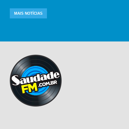
MAIS NOTÍCIAS