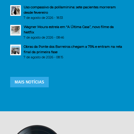
Uso compassivo da polilaminina: sete pacientes morreram
desde fevereiro
7 de agosto de 2026 - 18:33
Wagner Moura estreia em “A Última Casa”, novo filme da
Netflix
7 de agosto de 2026 - 08:46
Obras da Ponte dos Barreiros chegam a 75% e entram na reta
final da primeira fase
7 de agosto de 2026 - 08:15
MAIS NOTÍCIAS