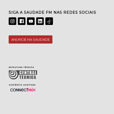
SIGA A SAUDADE FM NAS REDES SOCIAIS
ANUNCIE NA SAUDADE