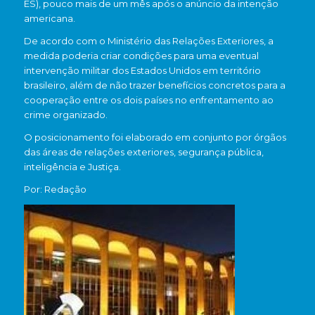
ES), pouco mais de um mês após o anúncio da intenção
americana.
De acordo com o Ministério das Relações Exteriores, a
medida poderia criar condições para uma eventual
intervenção militar dos Estados Unidos em território
brasileiro, além de não trazer benefícios concretos para a
cooperação entre os dois países no enfrentamento ao
crime organizado.
O posicionamento foi elaborado em conjunto por órgãos
das áreas de relações exteriores, segurança pública,
inteligência e Justiça.
Por: Redação