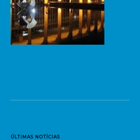
ÚLTIMAS NOTÍCIAS