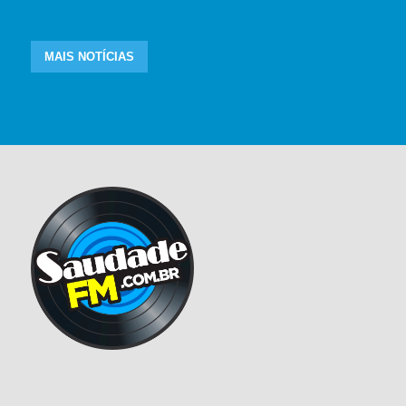
MAIS NOTÍCIAS