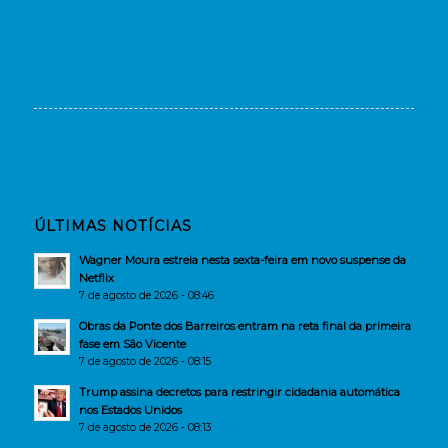
ÚLTIMAS NOTÍCIAS
Wagner Moura estreia nesta sexta-feira em novo suspense da
Netflix
7 de agosto de 2026 - 08:46
Obras da Ponte dos Barreiros entram na reta final da primeira
fase em São Vicente
7 de agosto de 2026 - 08:15
Trump assina decretos para restringir cidadania automática
nos Estados Unidos
7 de agosto de 2026 - 08:13