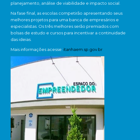
planejamento, análise de viabilidade e impacto social.
Na fase final, as escolas competirão apresentando seus
melhores projetos para uma banca de empresários e
especialistas. Os três melhores serão premiados com
bolsas de estudo e cursos para incentivar a continuidade
das ideias.
Mais informações acesse:
itanhaem.sp.gov.br