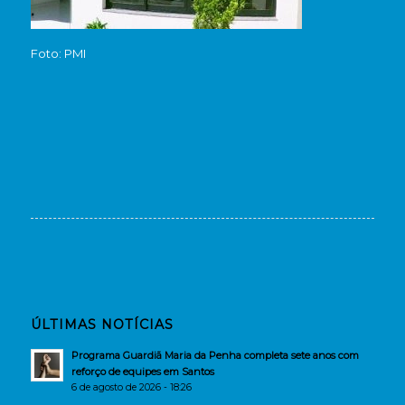
Foto: PMI
ÚLTIMAS NOTÍCIAS
Programa Guardiã Maria da Penha completa sete anos com
reforço de equipes em Santos
6 de agosto de 2026 - 18:26