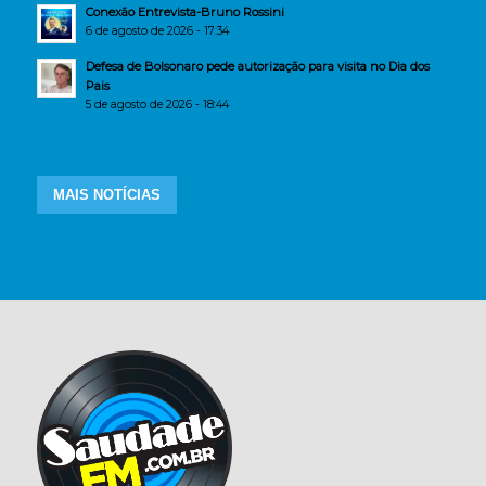
Conexão Entrevista-Bruno Rossini
6 de agosto de 2026 - 17:34
Defesa de Bolsonaro pede autorização para visita no Dia dos
Pais
5 de agosto de 2026 - 18:44
MAIS NOTÍCIAS