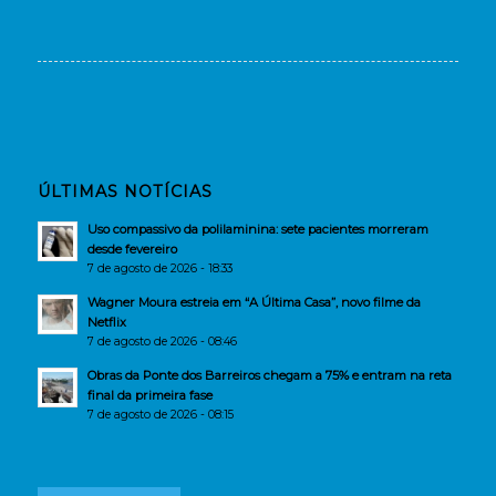
ÚLTIMAS NOTÍCIAS
Uso compassivo da polilaminina: sete pacientes morreram
desde fevereiro
7 de agosto de 2026 - 18:33
Wagner Moura estreia em “A Última Casa”, novo filme da
Netflix
7 de agosto de 2026 - 08:46
Obras da Ponte dos Barreiros chegam a 75% e entram na reta
final da primeira fase
7 de agosto de 2026 - 08:15