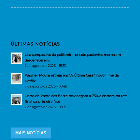
ÚLTIMAS NOTÍCIAS
Uso compassivo da polilaminina: sete pacientes morreram
desde fevereiro
7 de agosto de 2026 - 18:33
Wagner Moura estreia em “A Última Casa”, novo filme da
Netflix
7 de agosto de 2026 - 08:46
Obras da Ponte dos Barreiros chegam a 75% e entram na reta
final da primeira fase
7 de agosto de 2026 - 08:15
MAIS NOTÍCIAS