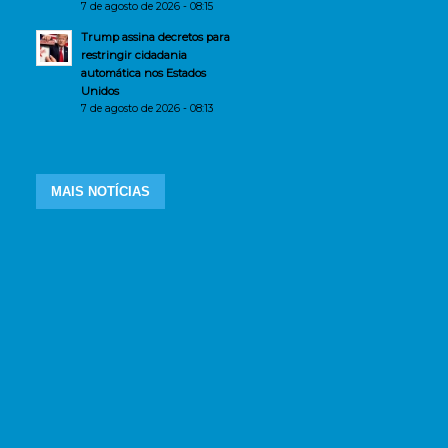
7 de agosto de 2026 - 08:15
Trump assina decretos para
restringir cidadania
automática nos Estados
Unidos
7 de agosto de 2026 - 08:13
MAIS NOTÍCIAS