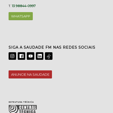
T.
13 98844-0997
WHATSAPP
SIGA A SAUDADE FM NAS REDES SOCIAIS
ANUNCIE NA SAUDADE