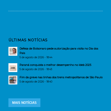
ÚLTIMAS NOTÍCIAS
Defesa de Bolsonaro pede autorização para visita no Dia dos
Pais
5 de agosto de 2026 - 18:44
Paraná conquista o melhor desempenho no Ideb 2025
5 de agosto de 2026 - 18:43
Fim da greve nas linhas dos trens metropolitanos de São Paulo
5 de agosto de 2026 - 18:40
MAIS NOTÍCIAS