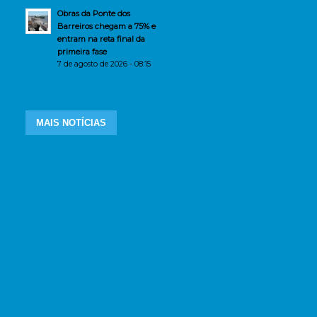
Obras da Ponte dos
Barreiros chegam a 75% e
entram na reta final da
primeira fase
7 de agosto de 2026 - 08:15
MAIS NOTÍCIAS