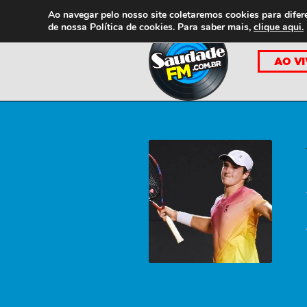
Ao navegar pelo nosso site coletaremos cookies para difer
de nossa
Política de cookies. Para saber mais,
clique aqui.