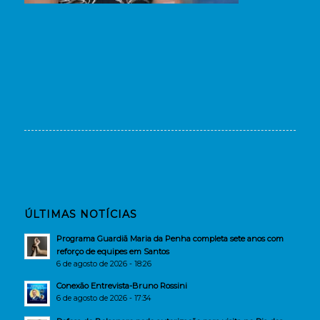
ÚLTIMAS NOTÍCIAS
Programa Guardiã Maria da Penha completa sete anos com
reforço de equipes em Santos
6 de agosto de 2026 - 18:26
Conexão Entrevista-Bruno Rossini
6 de agosto de 2026 - 17:34