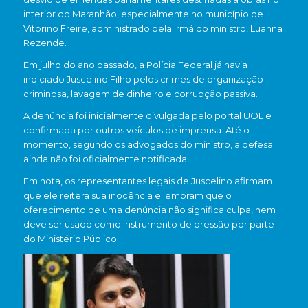
interior do Maranhão, especialmente no município de
Vitorino Freire, administrado pela irmã do ministro, Luanna
Rezende.
Em julho do ano passado, a Polícia Federal já havia
indiciado Juscelino Filho pelos crimes de organização
criminosa, lavagem de dinheiro e corrupção passiva.
A denúncia foi inicialmente divulgada pelo portal UOL e
confirmada por outros veículos de imprensa. Até o
momento, segundo os advogados do ministro, a defesa
ainda não foi oficialmente notificada.
Em nota, os representantes legais de Juscelino afirmam
que ele reitera sua inocência e lembram que o
oferecimento de uma denúncia não significa culpa, nem
deve ser usado como instrumento de pressão por parte
do Ministério Público.