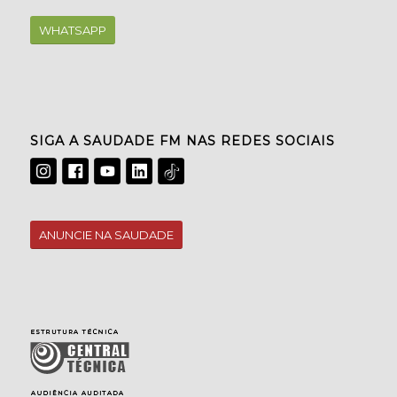
WHATSAPP
SIGA A SAUDADE FM NAS REDES SOCIAIS
ANUNCIE NA SAUDADE