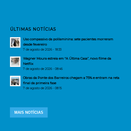
ÚLTIMAS NOTÍCIAS
Uso compassivo da polilaminina: sete pacientes morreram
desde fevereiro
7 de agosto de 2026 - 18:33
Wagner Moura estreia em “A Última Casa”, novo filme da
Netflix
7 de agosto de 2026 - 08:46
Obras da Ponte dos Barreiros chegam a 75% e entram na reta
final da primeira fase
7 de agosto de 2026 - 08:15
MAIS NOTÍCIAS