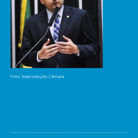
Foto: Reprodução Câmara