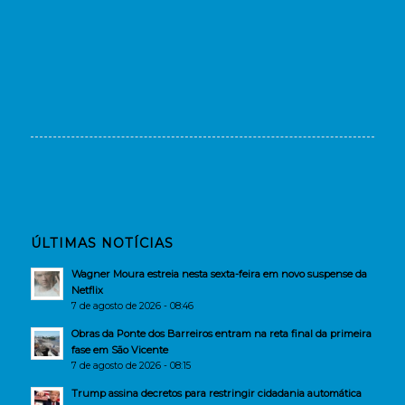
ÚLTIMAS NOTÍCIAS
Wagner Moura estreia nesta sexta-feira em novo suspense da
Netflix
7 de agosto de 2026 - 08:46
Obras da Ponte dos Barreiros entram na reta final da primeira
fase em São Vicente
7 de agosto de 2026 - 08:15
Trump assina decretos para restringir cidadania automática