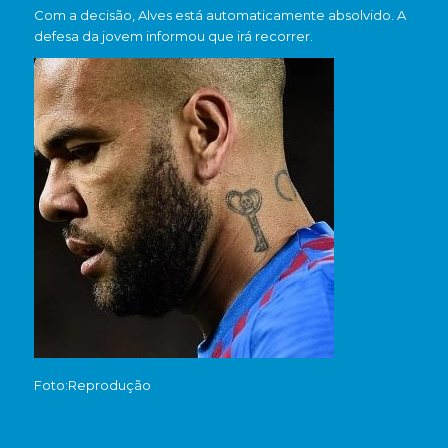
Com a decisão, Alves está automaticamente absolvido. A
defesa da jovem informou que irá recorrer.
Foto:Reprodução