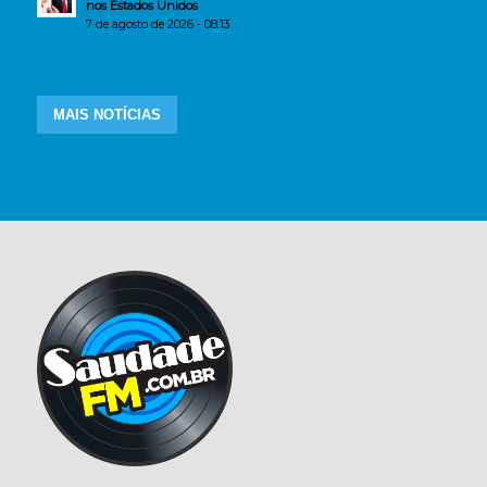
nos Estados Unidos
7 de agosto de 2026 - 08:13
MAIS NOTÍCIAS