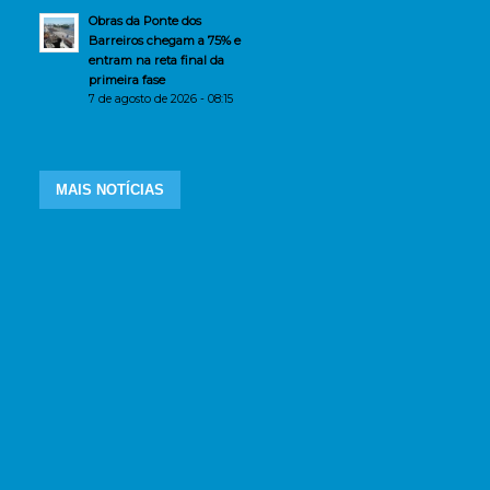
Obras da Ponte dos
Barreiros chegam a 75% e
entram na reta final da
primeira fase
7 de agosto de 2026 - 08:15
MAIS NOTÍCIAS