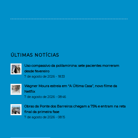
ÚLTIMAS NOTÍCIAS
Uso compassivo da polilaminina: sete pacientes morreram
desde fevereiro
7 de agosto de 2026 - 18:33
Wagner Moura estreia em “A Última Casa”, novo filme da
Netflix
7 de agosto de 2026 - 08:46
Obras da Ponte dos Barreiros chegam a 75% e entram na reta
final da primeira fase
7 de agosto de 2026 - 08:15