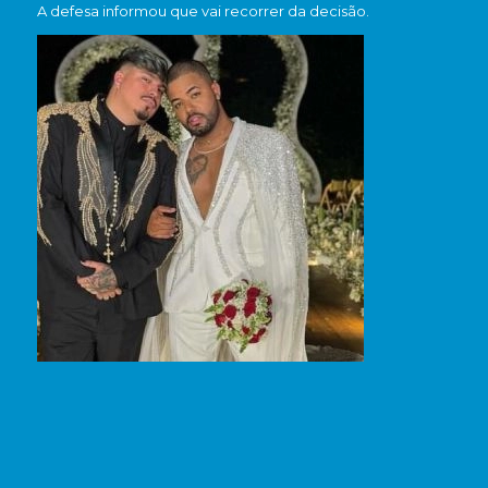
A defesa informou que vai recorrer da decisão.