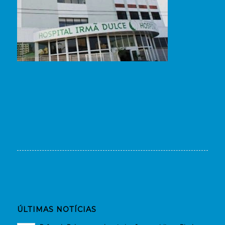
ÚLTIMAS NOTÍCIAS