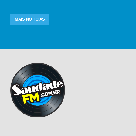
MAIS NOTÍCIAS