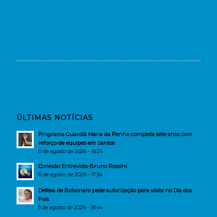
ÚLTIMAS NOTÍCIAS
Programa Guardiã Maria da Penha completa sete anos com
reforço de equipes em Santos
6 de agosto de 2026 - 18:26
Conexão Entrevista-Bruno Rossini
6 de agosto de 2026 - 17:34
Defesa de Bolsonaro pede autorização para visita no Dia dos
Pais
5 de agosto de 2026 - 18:44