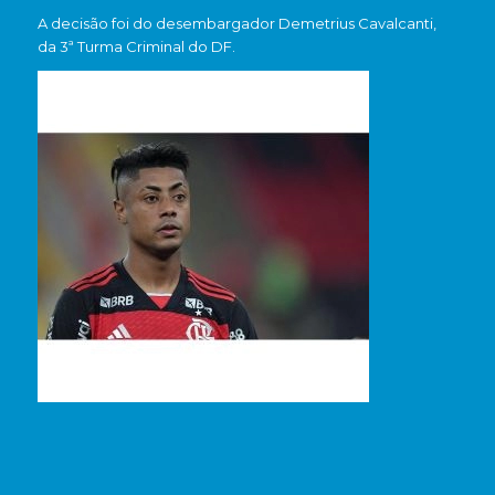
A decisão foi do desembargador Demetrius Cavalcanti,
da 3ª Turma Criminal do DF.