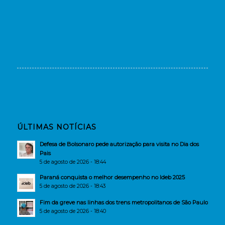
ÚLTIMAS NOTÍCIAS
Defesa de Bolsonaro pede autorização para visita no Dia dos
Pais
5 de agosto de 2026 - 18:44
Paraná conquista o melhor desempenho no Ideb 2025
5 de agosto de 2026 - 18:43
Fim da greve nas linhas dos trens metropolitanos de São Paulo
5 de agosto de 2026 - 18:40