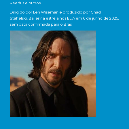
Reedus e outros.
Dirigido por Len Wiseman e produzido por Chad
Stahelski, Ballerina estreia nos EUA em 6 de junho de 2025,
sem data confirmada para o Brasil.