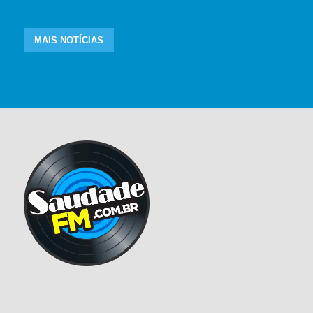
MAIS NOTÍCIAS