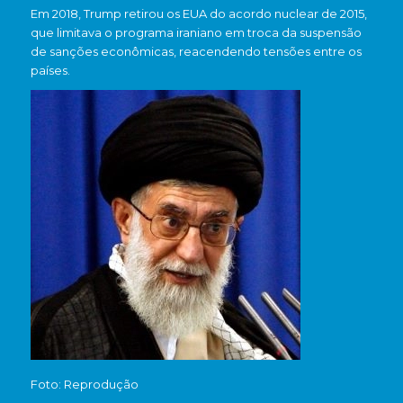
Em 2018, Trump retirou os EUA do acordo nuclear de 2015,
que limitava o programa iraniano em troca da suspensão
de sanções econômicas, reacendendo tensões entre os
países.
Foto: Reprodução