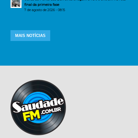
final da primeira fase
7 de agosto de 2026 - 08:15
MAIS NOTÍCIAS