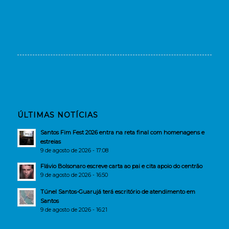
ÚLTIMAS NOTÍCIAS
Santos Fim Fest 2026 entra na reta final com homenagens e
estreias
9 de agosto de 2026 - 17:08
Flávio Bolsonaro escreve carta ao pai e cita apoio do centrão
9 de agosto de 2026 - 16:50
Túnel Santos-Guarujá terá escritório de atendimento em
Santos
9 de agosto de 2026 - 16:21