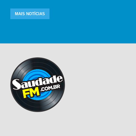
MAIS NOTÍCIAS