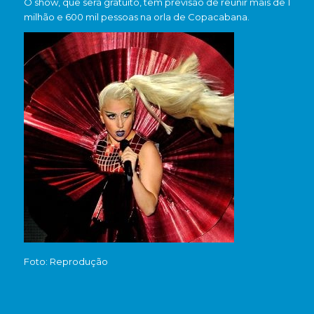
O show, que será gratuito, tem previsão de reunir mais de 1
milhão e 600 mil pessoas na orla de Copacabana.
Foto: Reprodução