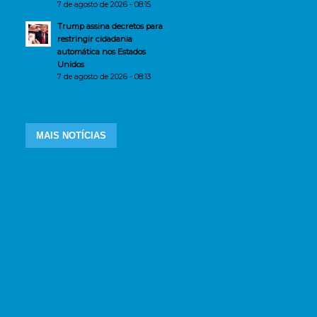
7 de agosto de 2026 - 08:15
Trump assina decretos para
restringir cidadania
automática nos Estados
Unidos
7 de agosto de 2026 - 08:13
MAIS NOTÍCIAS