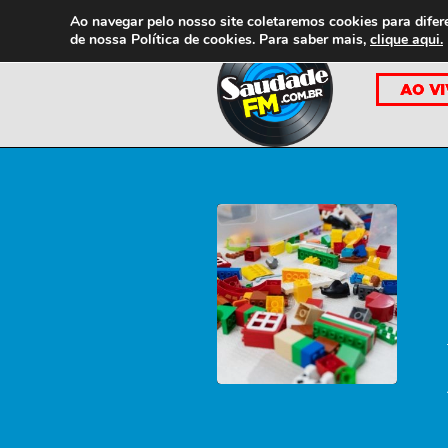
Ao navegar pelo nosso site coletaremos cookies para difer
de nossa
Política de cookies. Para saber mais,
clique aqui.