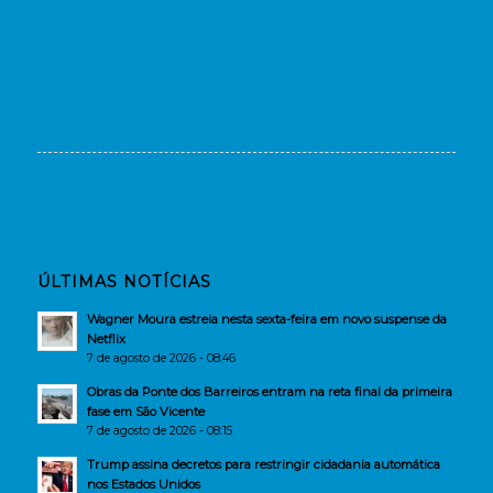
ÚLTIMAS NOTÍCIAS
Wagner Moura estreia nesta sexta-feira em novo suspense da
Netflix
7 de agosto de 2026 - 08:46
Obras da Ponte dos Barreiros entram na reta final da primeira
fase em São Vicente
7 de agosto de 2026 - 08:15
Trump assina decretos para restringir cidadania automática
nos Estados Unidos