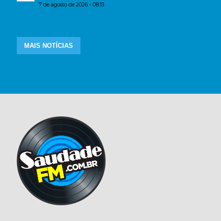
7 de agosto de 2026 - 08:13
MAIS NOTÍCIAS