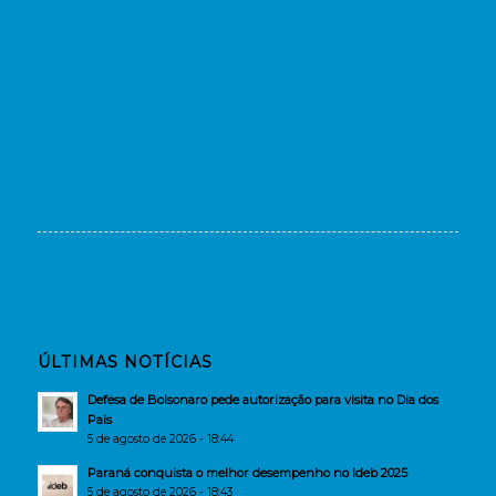
ÚLTIMAS NOTÍCIAS
Defesa de Bolsonaro pede autorização para visita no Dia dos
Pais
5 de agosto de 2026 - 18:44
Paraná conquista o melhor desempenho no Ideb 2025
5 de agosto de 2026 - 18:43