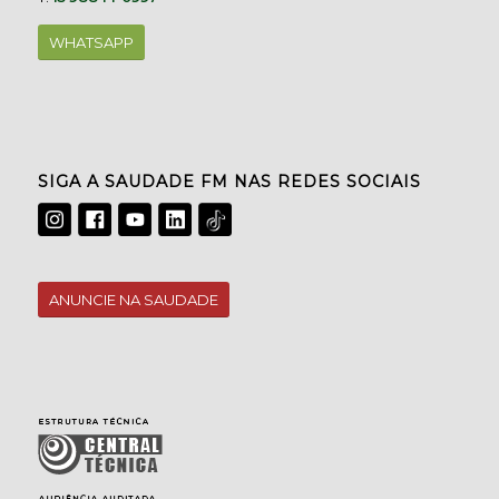
WHATSAPP
SIGA A SAUDADE FM NAS REDES SOCIAIS
ANUNCIE NA SAUDADE