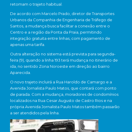
retomam o trajeto habitual.
De acordo com Marcelo Prado, diretor de Transportes
Urbanos da
Companhia de Engenharia de Tráfego de
Santos
, a mudança busca facilitar a conexão entre o
Centro e a região da Ponta da Praia, permitindo
integração gratuita entre linhas, com pagamento de
apenas uma tarifa.
Outra alteração no sistema está prevista para segunda-
feira (9), quando a linha 193 terá mudança no itinerário de
ida, no sentido Zona Noroeste em direção ao bairro
Aparecida.
O novo trajeto incluirá a Rua Haroldo de Camargo e a
Avenida Jornalista Paulo Matos, que contará com ponto
de parada. Com a mudança, moradores de condomínios
localizados na Rua Cesar Augusto de Castro Rios e na
própria Avenida Jornalista Paulo Matos também passarão
a ser atendidos pela linha.