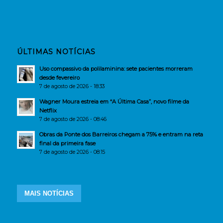
ÚLTIMAS NOTÍCIAS
Uso compassivo da polilaminina: sete pacientes morreram
desde fevereiro
7 de agosto de 2026 - 18:33
Wagner Moura estreia em “A Última Casa”, novo filme da
Netflix
7 de agosto de 2026 - 08:46
Obras da Ponte dos Barreiros chegam a 75% e entram na reta
final da primeira fase
7 de agosto de 2026 - 08:15
MAIS NOTÍCIAS