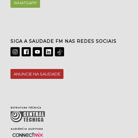
WHATSAPP
SIGA A SAUDADE FM NAS REDES SOCIAIS
ANUNCIE NA SAUDADE