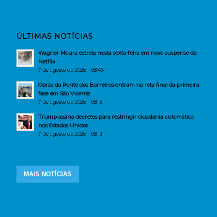
ÚLTIMAS NOTÍCIAS
Wagner Moura estreia nesta sexta-feira em novo suspense da
Netflix
7 de agosto de 2026 - 08:46
Obras da Ponte dos Barreiros entram na reta final da primeira
fase em São Vicente
7 de agosto de 2026 - 08:15
Trump assina decretos para restringir cidadania automática
nos Estados Unidos
7 de agosto de 2026 - 08:13
MAIS NOTÍCIAS