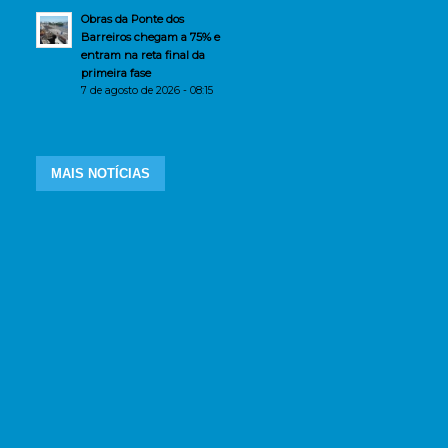
Obras da Ponte dos
Barreiros chegam a 75% e
entram na reta final da
primeira fase
7 de agosto de 2026 - 08:15
MAIS NOTÍCIAS