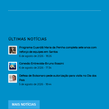
ÚLTIMAS NOTÍCIAS
Programa Guardiã Maria da Penha completa sete anos com
reforço de equipes em Santos
6 de agosto de 2026 - 18:26
Conexão Entrevista-Bruno Rossini
6 de agosto de 2026 - 17:34
Defesa de Bolsonaro pede autorização para visita no Dia dos
Pais
5 de agosto de 2026 - 18:44
MAIS NOTÍCIAS