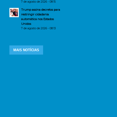
7 de agosto de 2026 - 08:15
Trump assina decretos para
restringir cidadania
automática nos Estados
Unidos
7 de agosto de 2026 - 08:13
MAIS NOTÍCIAS