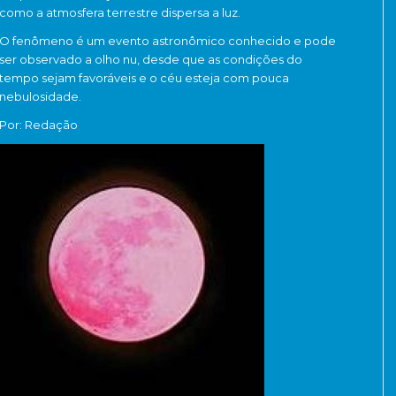
como a atmosfera terrestre dispersa a luz.
O fenômeno é um evento astronômico conhecido e pode
ser observado a olho nu, desde que as condições do
tempo sejam favoráveis e o céu esteja com pouca
nebulosidade.
Por: Redação