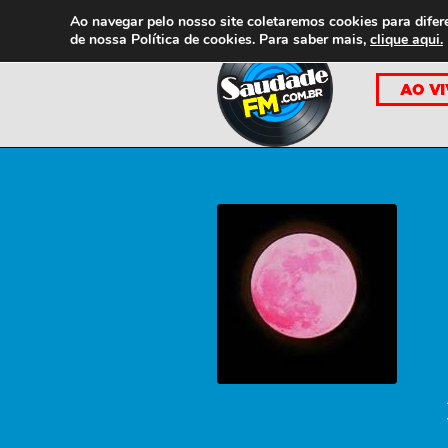
Ao navegar pelo nosso site coletaremos cookies para difer
de nossa
Política de cookies. Para saber mais,
clique aqui.