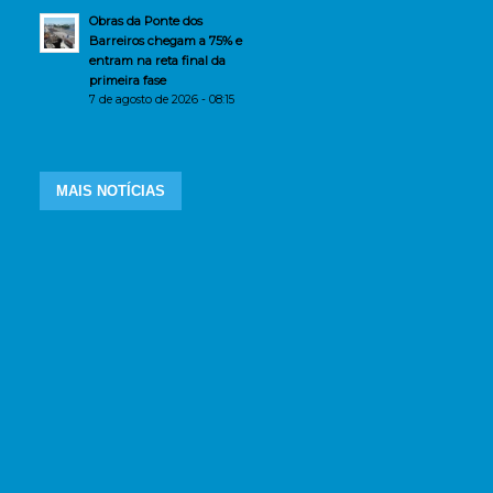
Obras da Ponte dos
Barreiros chegam a 75% e
entram na reta final da
primeira fase
7 de agosto de 2026 - 08:15
MAIS NOTÍCIAS