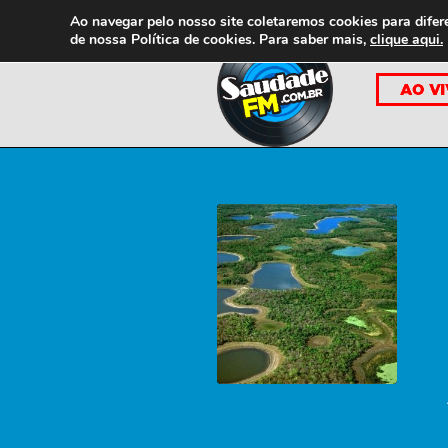
Ao navegar pelo nosso site coletaremos cookies para difer
de nossa
Política de cookies. Para saber mais,
clique aqui.