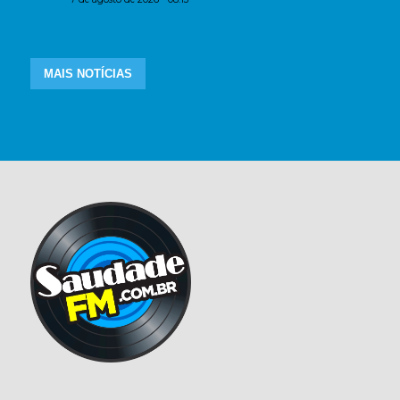
MAIS NOTÍCIAS