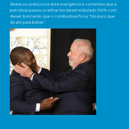
destacou avanços na área energética e comentou que a
petrobras passou a refinar biodiesel misturado 100% com
diesel, brincando que o combustível ficou “tão puro que
dá até para beber”.