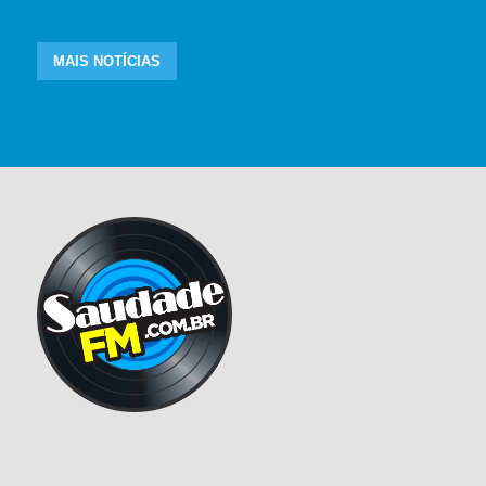
MAIS NOTÍCIAS