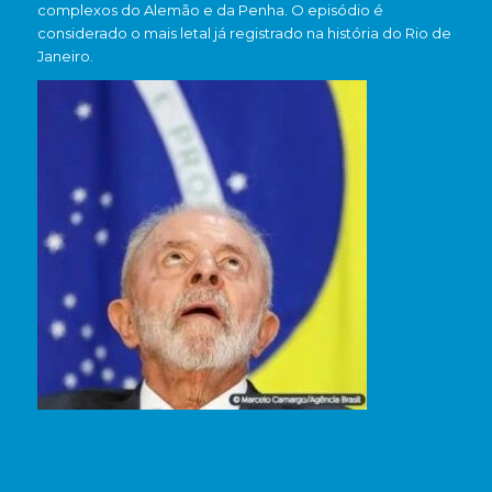
complexos do Alemão e da Penha. O episódio é
considerado o mais letal já registrado na história do Rio de
Janeiro.