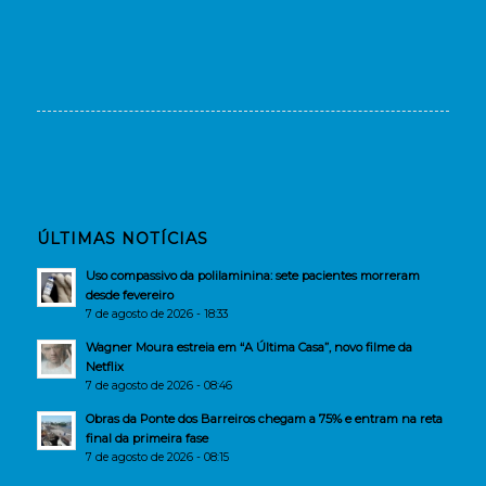
ÚLTIMAS NOTÍCIAS
Uso compassivo da polilaminina: sete pacientes morreram
desde fevereiro
7 de agosto de 2026 - 18:33
Wagner Moura estreia em “A Última Casa”, novo filme da
Netflix
7 de agosto de 2026 - 08:46
Obras da Ponte dos Barreiros chegam a 75% e entram na reta
final da primeira fase
7 de agosto de 2026 - 08:15