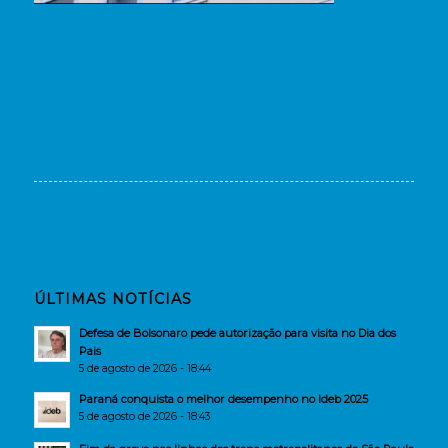
ÚLTIMAS NOTÍCIAS
Defesa de Bolsonaro pede autorização para visita no Dia dos
Pais
5 de agosto de 2026 - 18:44
Paraná conquista o melhor desempenho no Ideb 2025
5 de agosto de 2026 - 18:43