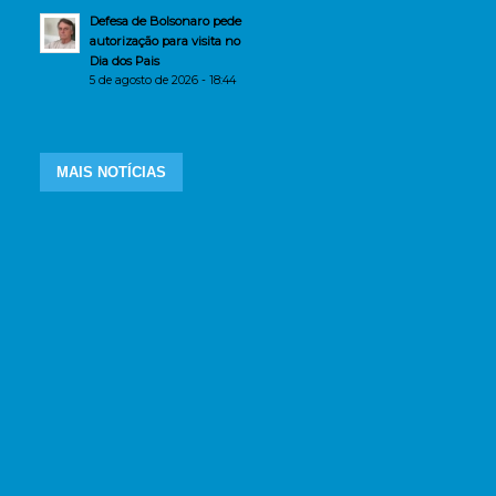
Defesa de Bolsonaro pede
autorização para visita no
Dia dos Pais
5 de agosto de 2026 - 18:44
MAIS NOTÍCIAS