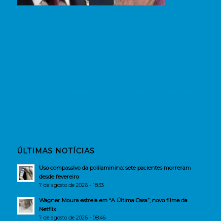
ÚLTIMAS NOTÍCIAS
Uso compassivo da polilaminina: sete pacientes morreram
desde fevereiro
7 de agosto de 2026 - 18:33
Wagner Moura estreia em “A Última Casa”, novo filme da
Netflix
7 de agosto de 2026 - 08:46