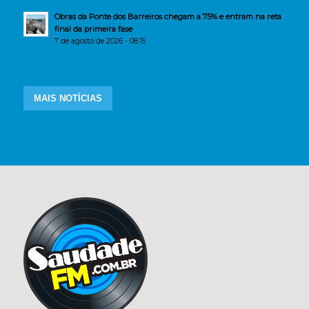
Obras da Ponte dos Barreiros chegam a 75% e entram na reta
final da primeira fase
7 de agosto de 2026 - 08:15
MAIS NOTÍCIAS