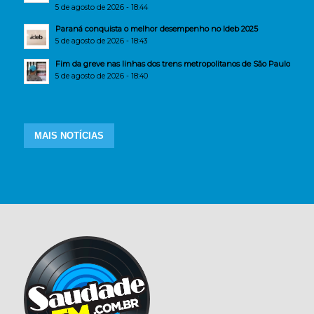
5 de agosto de 2026 - 18:44
Paraná conquista o melhor desempenho no Ideb 2025
5 de agosto de 2026 - 18:43
Fim da greve nas linhas dos trens metropolitanos de São Paulo
5 de agosto de 2026 - 18:40
MAIS NOTÍCIAS