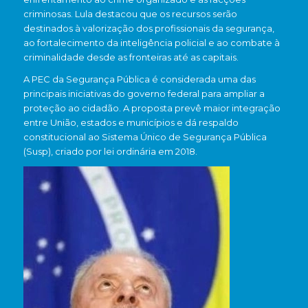
criminosas. Lula destacou que os recursos serão
destinados à valorização dos profissionais da segurança,
ao fortalecimento da inteligência policial e ao combate à
criminalidade desde as fronteiras até as capitais.
A PEC da Segurança Pública é considerada uma das
principais iniciativas do governo federal para ampliar a
proteção ao cidadão. A proposta prevê maior integração
entre União, estados e municípios e dá respaldo
constitucional ao Sistema Único de Segurança Pública
(Susp), criado por lei ordinária em 2018.