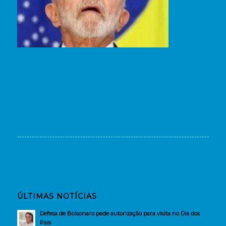
ÚLTIMAS NOTÍCIAS
Defesa de Bolsonaro pede autorização para visita no Dia dos
Pais