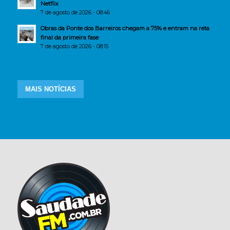
Netflix
7 de agosto de 2026 - 08:46
Obras da Ponte dos Barreiros chegam a 75% e entram na reta
final da primeira fase
7 de agosto de 2026 - 08:15
MAIS NOTÍCIAS