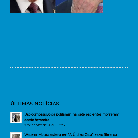
ÚLTIMAS NOTÍCIAS
Uso compassivo da polilaminina: sete pacientes morreram
desde fevereiro
7 de agosto de 2026 - 18:33
Wagner Moura estreia em “A Última Casa”, novo filme da