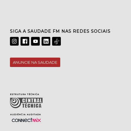
SIGA A SAUDADE FM NAS REDES SOCIAIS
ANUNCIE NA SAUDADE