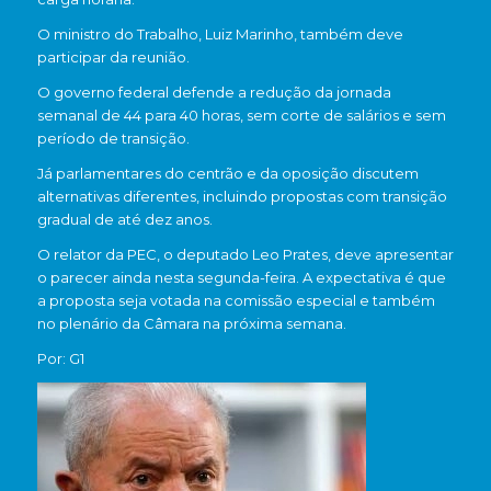
O ministro do Trabalho,
Luiz Marinho
, também deve
participar da reunião.
O governo federal defende a redução da jornada
semanal de 44 para 40 horas, sem corte de salários e sem
período de transição.
Já parlamentares do centrão e da oposição discutem
alternativas diferentes, incluindo propostas com transição
gradual de até dez anos.
O relator da PEC, o deputado
Leo Prates
, deve apresentar
o parecer ainda nesta segunda-feira. A expectativa é que
a proposta seja votada na comissão especial e também
no plenário da Câmara na próxima semana.
Por: G1