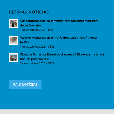
ÚLTIMAS NOTÍCIAS
Uso compassivo da polilaminina: sete pacientes morreram
desde fevereiro
7 de agosto de 2026 - 18:33
Wagner Moura estreia em “A Última Casa”, novo filme da
Netflix
7 de agosto de 2026 - 08:46
Obras da Ponte dos Barreiros chegam a 75% e entram na reta
final da primeira fase
7 de agosto de 2026 - 08:15
MAIS NOTÍCIAS