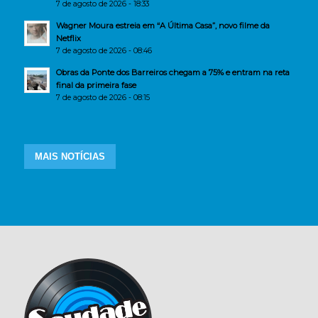
7 de agosto de 2026 - 18:33
Wagner Moura estreia em “A Última Casa”, novo filme da
Netflix
7 de agosto de 2026 - 08:46
Obras da Ponte dos Barreiros chegam a 75% e entram na reta
final da primeira fase
7 de agosto de 2026 - 08:15
MAIS NOTÍCIAS