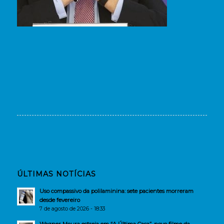
ÚLTIMAS NOTÍCIAS
Uso compassivo da polilaminina: sete pacientes morreram
desde fevereiro
7 de agosto de 2026 - 18:33