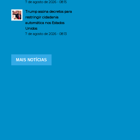
7 de agosto de 2026 - 08:15
Trump assina decretos para
restringir cidadania
automática nos Estados
Unidos
7 de agosto de 2026 - 08:13
MAIS NOTÍCIAS