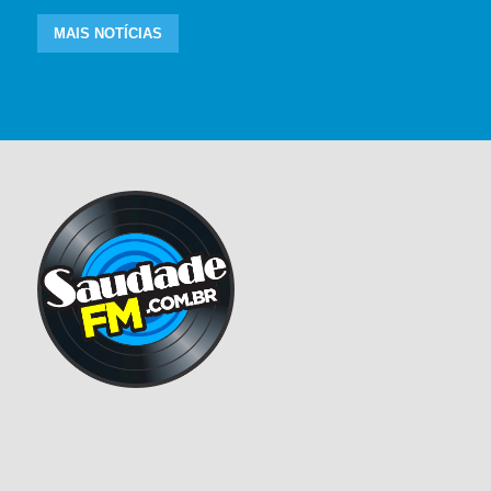
MAIS NOTÍCIAS