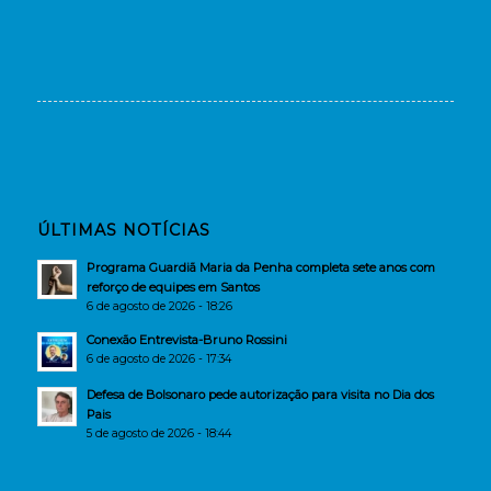
ÚLTIMAS NOTÍCIAS
Programa Guardiã Maria da Penha completa sete anos com
reforço de equipes em Santos
6 de agosto de 2026 - 18:26
Conexão Entrevista-Bruno Rossini
6 de agosto de 2026 - 17:34
Defesa de Bolsonaro pede autorização para visita no Dia dos
Pais
5 de agosto de 2026 - 18:44