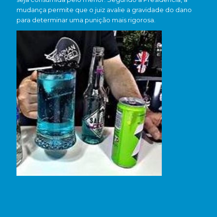
mudança permite que o juiz avalie a gravidade do dano
para determinar uma punição mais rigorosa.